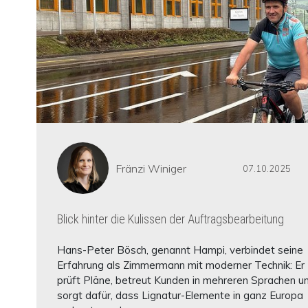
Fränzi Winiger
07.10.2025
Blick hinter die Kulissen der Auftragsbearbeitung
Hans-Peter Bösch, genannt Hampi, verbindet seine
Erfahrung als Zimmermann mit moderner Technik: Er
prüft Pläne, betreut Kunden in mehreren Sprachen u
sorgt dafür, dass Lignatur-Elemente in ganz Europa