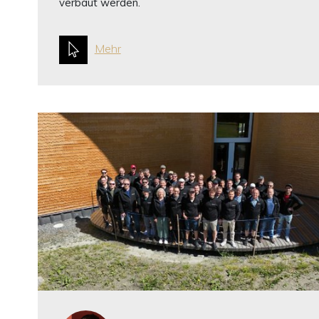
verbaut werden.
Mehr