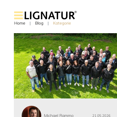
Home
Blog
Kategorie
Michael Rammo
21.05.2026