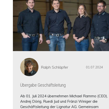
Ralph Schläpfer
01.07.2024
Übergabe Geschäftsleitung
Ab 01. Juli 2024 übernehmen Michael Rammo (CEO),
Andrej Dörig, Ruedi Jud und Fränzi Winiger die
Geschäftsleitung der Lignatur AG. Gemeinsam