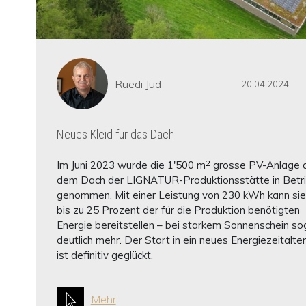
Ruedi Jud
20.04.2024
Neues Kleid für das Dach
2
Im Juni 2023 wurde die 1'500 m
grosse PV-Anlage 
dem Dach der LIGNATUR-Produktionsstätte in Betr
genommen. Mit einer Leistung von 230 kWh kann sie
bis zu 25 Prozent der für die Produktion benötigten
Energie bereitstellen – bei starkem Sonnenschein so
deutlich mehr. Der Start in ein neues Energiezeitalter
ist definitiv geglückt.
Mehr