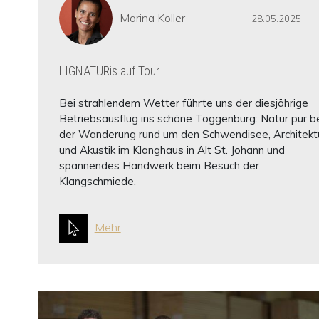
Marina Koller
28.05.2025
LIGNATURis auf Tour
Bei strahlendem Wetter führte uns der diesjährige
Betriebsausflug ins schöne Toggenburg: Natur pur b
der Wanderung rund um den Schwendisee, Architekt
und Akustik im Klanghaus in Alt St. Johann und
spannendes Handwerk beim Besuch der
Klangschmiede.
Mehr