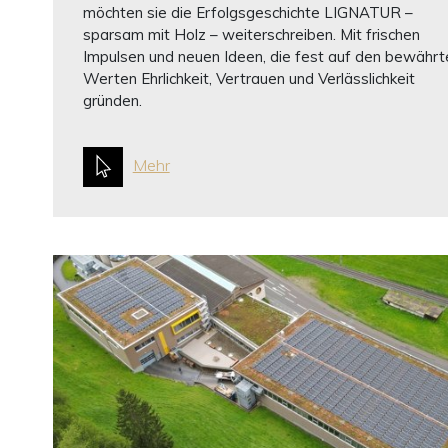
möchten sie die Erfolgsgeschichte LIGNATUR –
sparsam mit Holz – weiterschreiben. Mit frischen
Impulsen und neuen Ideen, die fest auf den bewährt
Werten Ehrlichkeit, Vertrauen und Verlässlichkeit
gründen.
Mehr