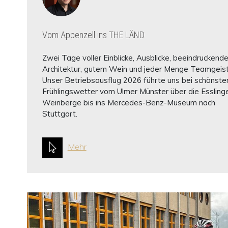
Vom Appenzell ins THE LÄND
Zwei Tage voller Einblicke, Ausblicke, beeindruckende
Architektur, gutem Wein und jeder Menge Teamgeist
Unser Betriebsausflug 2026 führte uns bei schönst
Frühlingswetter vom Ulmer Münster über die Essling
Weinberge bis ins Mercedes-Benz-Museum nach
Stuttgart.
Mehr