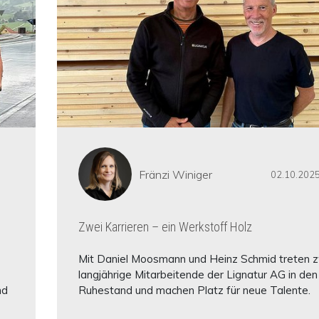
Fränzi Winiger
02.10.202
Zwei Karrieren – ein Werkstoff Holz
Mit Daniel Moosmann und Heinz Schmid treten 
langjährige Mitarbeitende der Lignatur AG in den
nd
Ruhestand und machen Platz für neue Talente.