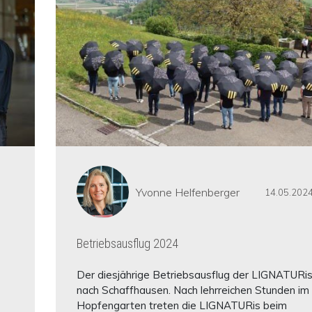
Yvonne Helfenberger
14.05.202
Betriebsausflug 2024
Der diesjährige Betriebsausflug der LIGNATURis
nach Schaffhausen. Nach lehrreichen Stunden im
Hopfengarten treten die LIGNATURis beim