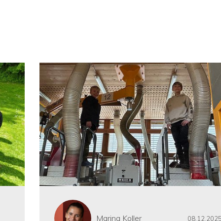
Marina Koller
08.12.202