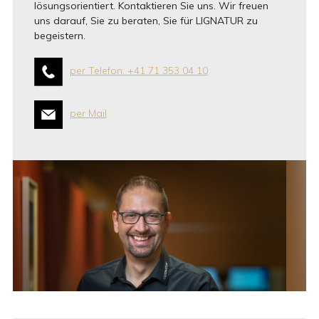
lösungsorientiert. Kontaktieren Sie uns. Wir freuen
uns darauf, Sie zu beraten, Sie für LIGNATUR zu
begeistern.
per Telefon: +41 71 353 04 10
per Mail