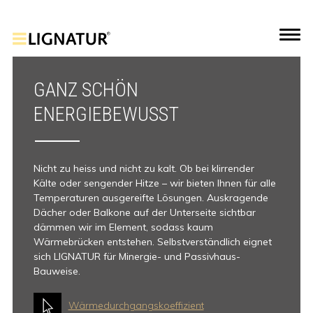
GANZ SCHÖN
ENERGIEBEWUSST
Nicht zu heiss und nicht zu kalt. Ob bei klirrender
Kälte oder sengender Hitze – wir bieten Ihnen für alle
Temperaturen ausgereifte Lösungen. Auskragende
Dächer oder Balkone auf der Unterseite sichtbar
dämmen wir im Element, sodass kaum
Wärmebrücken entstehen. Selbstverständlich eignet
sich LIGNATUR für Minergie- und Passivhaus-
Bauweise.
Wärmedurchgangskoeffizient