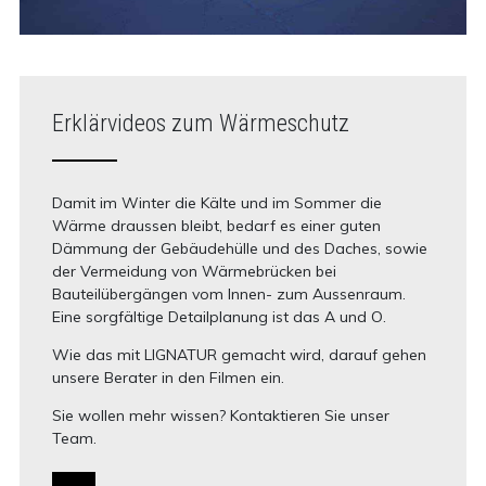
Erklärvideos zum Wärmeschutz
Damit im Winter die Kälte und im Sommer die
Wärme draussen bleibt, bedarf es einer guten
Dämmung der Gebäudehülle und des Daches, sowie
der Vermeidung von Wärmebrücken bei
Bauteilübergängen vom Innen- zum Aussenraum.
Eine sorgfältige Detailplanung ist das A und O.
Wie das mit LIGNATUR gemacht wird, darauf gehen
unsere Berater in den Filmen ein.
Sie wollen mehr wissen? Kontaktieren Sie unser
Team.