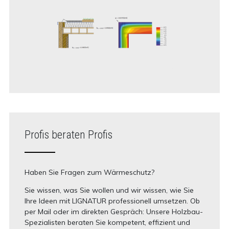
Profis beraten Profis
Haben Sie Fragen zum Wärmeschutz?
Sie wissen, was Sie wollen und wir wissen, wie Sie
Ihre Ideen mit LIGNATUR professionell umsetzen. Ob
per Mail oder im direkten Gespräch: Unsere Holzbau-
Spezialisten beraten Sie kompetent, effizient und