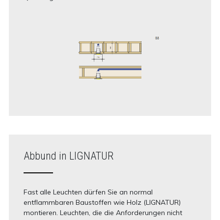
Abbund in LIGNATUR
Fast alle Leuchten dürfen Sie an normal
entflammbaren Baustoffen wie Holz (LIGNATUR)
montieren. Leuchten, die die Anforderungen nicht