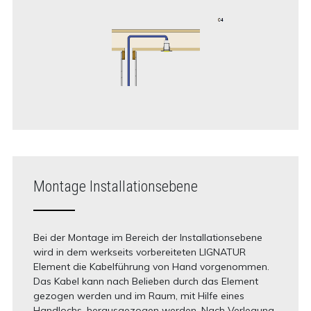
Montage Installationsebene
Bei der Montage im Bereich der Installationsebene
wird in dem werkseits vorbereiteten LIGNATUR
Element die Kabelführung von Hand vorgenommen.
Das Kabel kann nach Belieben durch das Element
gezogen werden und im Raum, mit Hilfe eines
Handlochs, herausgezogen werden. Nach Verlegung