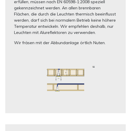
erfüllen, müssen nach EN 60598-1:2008 speziell
gekennzeichnet werden. An allen brennbaren
Flächen, die durch die Leuchten thermisch beeinflusst
werden, darf sich bei normalem Betrieb keine höhere
Temperatur entwickeln. Wir empfehlen deshalb, nur
Leuchten mit Alureflektoren zu verwenden.
Wir fräsen mit der Abbundanlage örtlich Nuten.