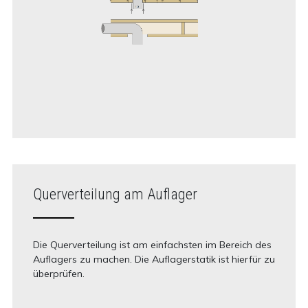
Querverteilung am Auflager
Die Querverteilung ist am einfachsten im Bereich des
Auflagers zu machen. Die Auflagerstatik ist hierfür zu
überprüfen.