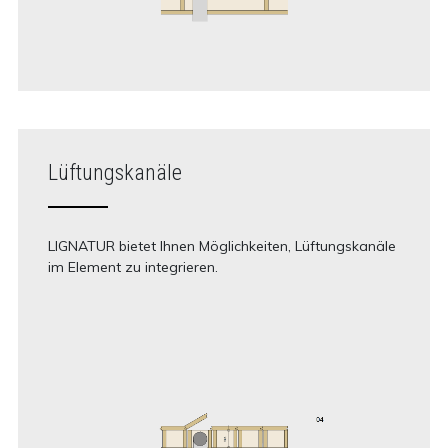
Lüftungskanäle
LIGNATUR bietet Ihnen Möglichkeiten, Lüftungskanäle
im Element zu integrieren.