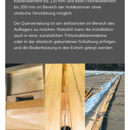
Kastenelement bis 130 mm und beim Flächenelement
bis 200 mm im Bereich der Hohlkammer ohne
statische Verstärkung möglich.
Die Querverteilung ist am einfachsten im Bereich des
Auflagers zu machen. Natürlich kann die Installation
auch in einer zusätzlichen Trittschalldämmebene
oder in der elastisch gebundenen Schüttung erfolgen
und die Bodenheizung in den Estrich gelegt werden.