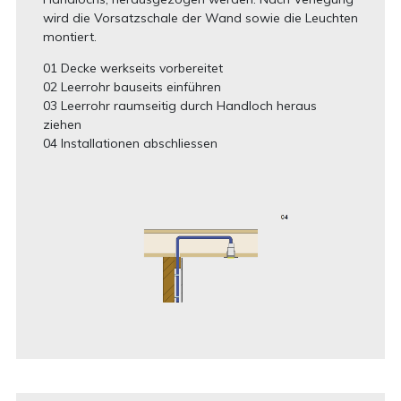
wird die Vorsatzschale der Wand sowie die Leuchten
montiert.
01 Decke werkseits vorbereitet
02 Leerrohr bauseits einführen
03 Leerrohr raumseitig durch Handloch heraus
ziehen
04 Installationen abschliessen