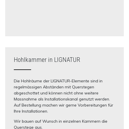
Hohlkammer in LIGNATUR
Die Hohlräume der LIGNATUR-Elemente sind in
regelmässigen Abständen mit Querstegen
abgeschottet und können nicht ohne weitere
Massnahme als Installationskanal genutzt werden.
Auf Bestellung machen wir gerne Vorbereitungen für
Ihre Installationen.
Wir bauen auf Wunsch in einzelnen Kammern die
Querstege aus.