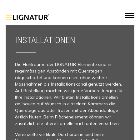
INSTALLATIONEN
Die Hohlräume der LIGNATUR-Elemente sind in
regelmässigen Abständen mit Querstegen
abgeschottet und können nicht ohne weitere
Massnahmen als Installationskanal genutzt werden.
Auf Bestellung machen wir gerne Vorbereitungen für
Ihre Installationen. Wir bieten Installationslamellen
an, bauen auf Wunsch in einzelnen Kammern die
Querstege aus oder fräsen mit der Abbundanlage
örtlich Nuten. Beim Flächenelement können wir
zusätzlich die obere Lamelle nach unten versetzen.
Vereinzelte vertikale Durchbrüche sind beim