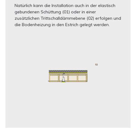
Natürlich kann die Installation auch in der elastisch
gebundenen Schüttung (01) oder in einer
zusätzlichen Trittschalldämmebene (02) erfolgen und
die Bodenheizung in den Estrich gelegt werden.