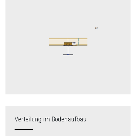
Verteilung im Bodenaufbau