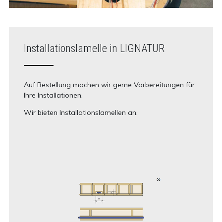
Installationslamelle in LIGNATUR
Auf Bestellung machen wir gerne Vorbereitungen für
Ihre Installationen.
Wir bieten Installationslamellen an.