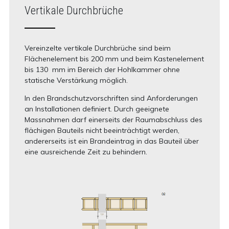
Vertikale Durchbrüche
Vereinzelte vertikale Durchbrüche sind beim
Flächenelement bis 200 mm und beim Kastenelement
bis 130 mm im Bereich der Hohlkammer ohne
statische Verstärkung möglich.
In den Brandschutzvorschriften sind Anforderungen
an Installationen definiert. Durch geeignete
Massnahmen darf einerseits der Raumabschluss des
flächigen Bauteils nicht beeinträchtigt werden,
andererseits ist ein Brandeintrag in das Bauteil über
eine ausreichende Zeit zu behindern.