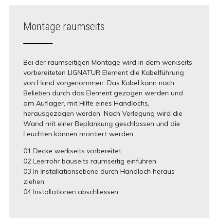
Montage raumseits
Bei der raumseitigen Montage wird in dem werkseits
vorbereiteten LIGNATUR Element die Kabelführung
von Hand vorgenommen. Das Kabel kann nach
Belieben durch das Element gezogen werden und
am Auflager, mit Hilfe eines Handlochs,
herausgezogen werden. Nach Verlegung wird die
Wand mit einer Beplankung geschlossen und die
Leuchten können montiert werden.
01 Decke werkseits vorbereitet
02 Leerrohr bauseits raumseitig einführen
03 In Installationsebene durch Handloch heraus
ziehen
04 Installationen abschliessen