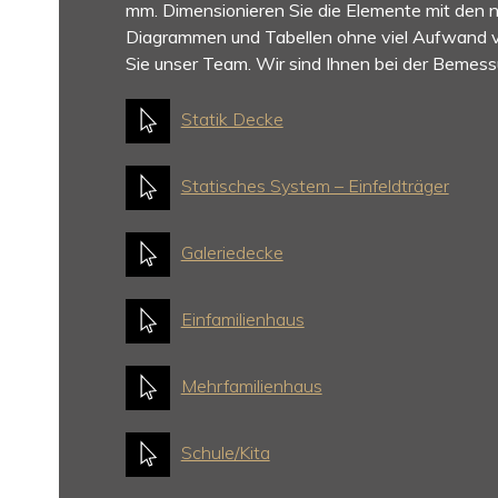
mm. Dimensionieren Sie die Elemente mit den 
Diagrammen und Tabellen ohne viel Aufwand v
Sie unser Team. Wir sind Ihnen bei der Bemessu
Statik Decke
Statisches System – Einfeldträger
Galeriedecke
Einfamilienhaus
Mehrfamilienhaus
Schule/Kita