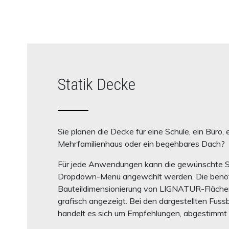
Statik Decke
Sie planen die Decke für eine Schule, ein Büro, 
Mehrfamilienhaus oder ein begehbares Dach?
Für jede Anwendungen kann die gewünschte 
Dropdown-Menü angewählt werden. Die benöt
Bauteildimensionierung von LIGNATUR-Fläche
grafisch angezeigt. Bei den dargestellten Fus
handelt es sich um Empfehlungen, abgestimmt