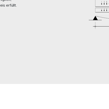
s erfüllt.