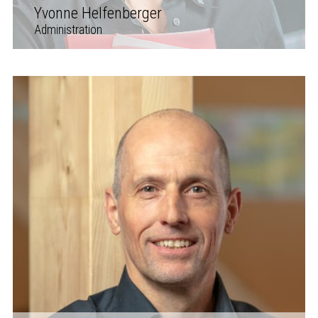
Yvonne Helfenberger
Administration