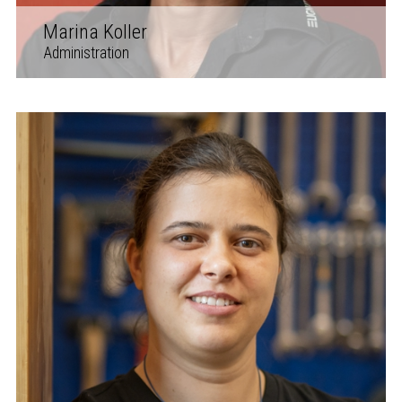
Marina Koller
Administration