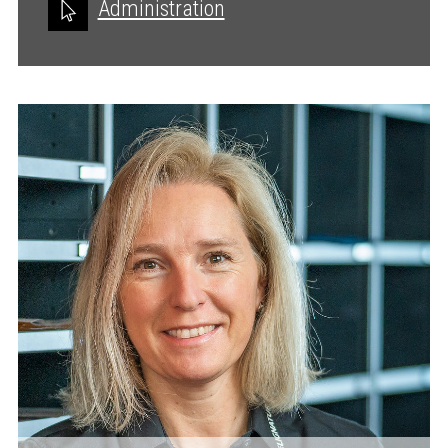
Administration