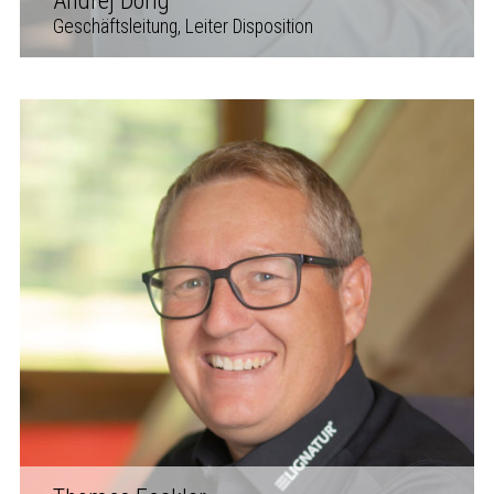
Andrej Dörig
Geschäftsleitung, Leiter Disposition