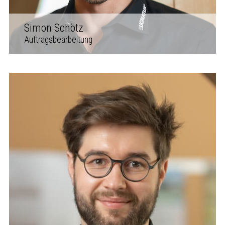
Simon Schötz
Auftragsbearbeitung