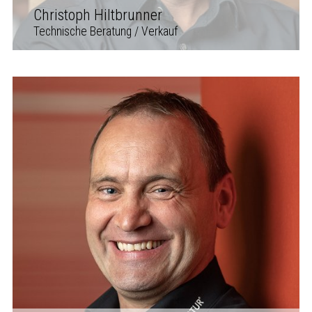
Christoph Hiltbrunner
Technische Beratung / Verkauf