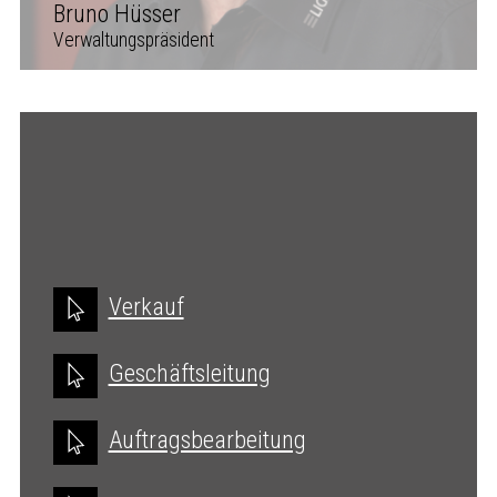
Bruno Hüsser
Verwaltungspräsident
Verkauf
Geschäftsleitung
Auftragsbearbeitung