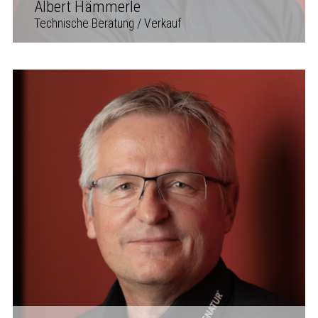
Albert Hämmerle
Technische Beratung / Verkauf