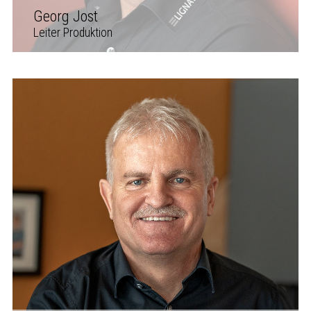
Georg Jost
Leiter Produktion