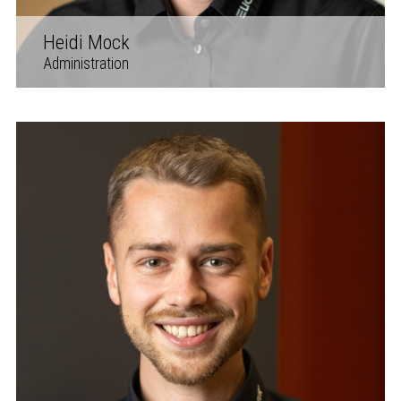
Heidi Mock
Administration