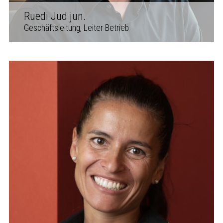
Ruedi Jud jun.
Geschäftsleitung, Leiter Betrieb