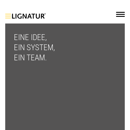
EINE IDEE,
EIN SYSTEM,
EIN TEAM.