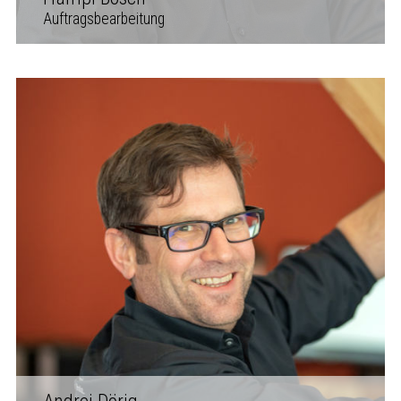
Auftragsbearbeitung