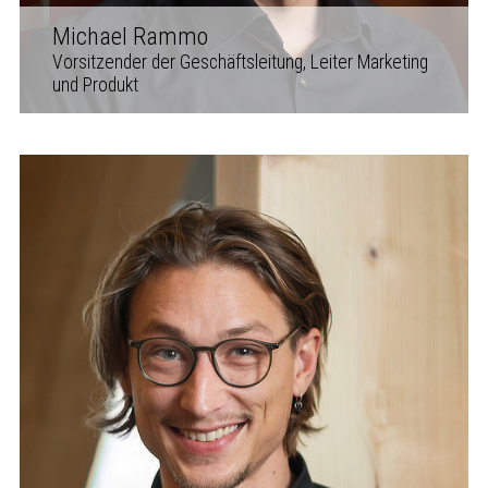
Michael Rammo
Vorsitzender der Geschäftsleitung, Leiter Marketing
und Produkt