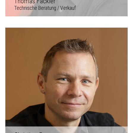
Thomas Fackler
Technische Beratung / Verkauf