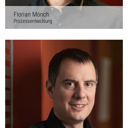
Florian Mönch
Prozessentwicklung