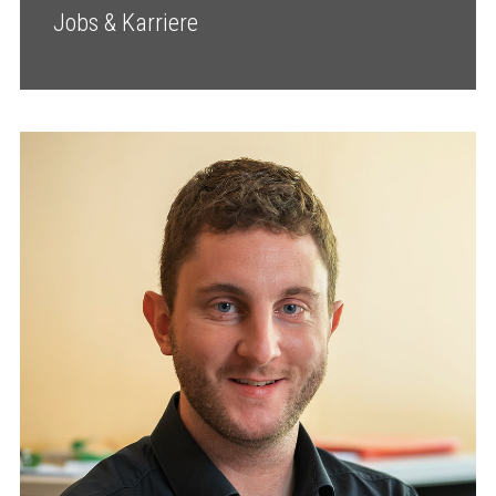
Jobs & Karriere