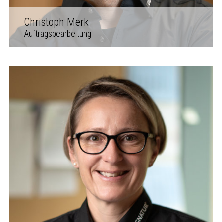
Christoph Merk
Auftragsbearbeitung