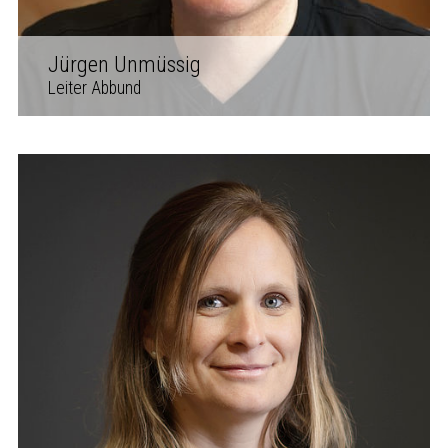
Jürgen Unmüssig
Leiter Abbund