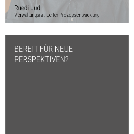
Ruedi Jud
Verwaltungsrat, Leiter Prozessentwicklung
BEREIT FÜR NEUE
PERSPEKTIVEN?