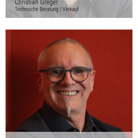
Christian Greger
Technische Beratung / Verkauf