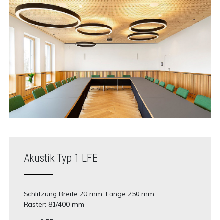
Akustik Typ 1 LFE
Schlitzung Breite 20 mm, Länge 250 mm
Raster: 81/400 mm