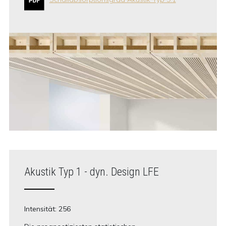
Akustik Typ 1 - dyn. Design LFE
Intensität: 256