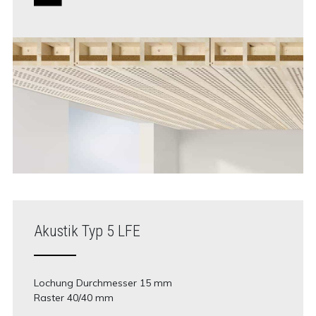
Akustik Typ 5 LFE
Lochung Durchmesser 15 mm
Raster 40/40 mm