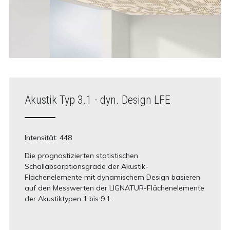
Akustik Typ 3.1 - dyn. Design LFE
Intensität: 448
Die prognostizierten statistischen
Schallabsorptionsgrade der Akustik-
Flächenelemente mit dynamischem Design basieren
auf den Messwerten der LIGNATUR-Flächenelemente
der Akustiktypen 1 bis 9.1.