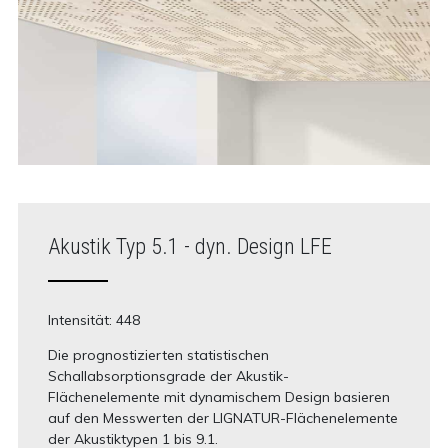
Akustik Typ 5.1 - dyn. Design LFE
Intensität: 448
Die prognostizierten statistischen
Schallabsorptionsgrade der Akustik-
Flächenelemente mit dynamischem Design basieren
auf den Messwerten der LIGNATUR-Flächenelemente
der Akustiktypen 1 bis 9.1.