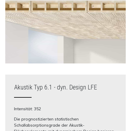
Akustik Typ 6.1 - dyn. Design LFE
Intensität: 352
Die prognostizierten statistischen
Schallabsorptionsgrade der Akustik-