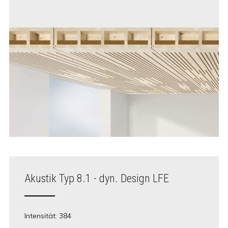
Akustik Typ 8.1 - dyn. Design LFE
Intensität: 384