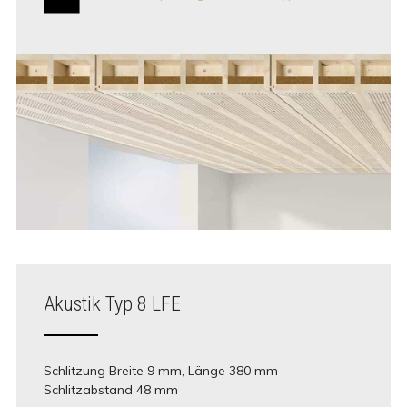
Akustik Typ 8 LFE
Schlitzung Breite 9 mm, Länge 380 mm
Schlitzabstand 48 mm