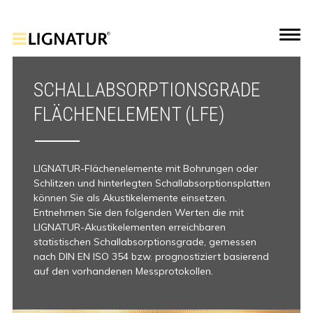
SCHALLABSORPTIONSGRADE
FLÄCHENELEMENT (LFE)
LIGNATUR-Flächenelemente mit Bohrungen oder
Schlitzen und hinterlegten Schallabsorptionsplatten
können Sie als Akustikelemente einsetzen.
Entnehmen Sie den folgenden Werten die mit
LIGNATUR-Akustikelementen erreichbaren
statistischen Schallabsorptionsgrade, gemessen
nach DIN EN ISO 354 bzw. prognostiziert basierend
auf den vorhandenen Messprotokollen.