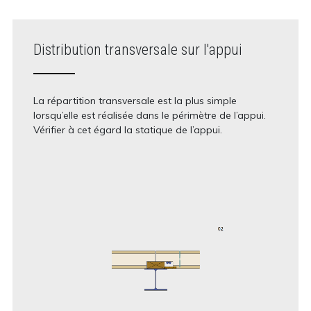
Distribution transversale sur l'appui
La répartition transversale est la plus simple
lorsqu’elle est réalisée dans le périmètre de l’appui.
Vérifier à cet égard la statique de l’appui.