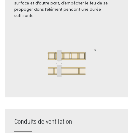
surface et d'autre part, d’empêcher le feu de se
propager dans l’élément pendant une durée
suffisante.
Conduits de ventilation