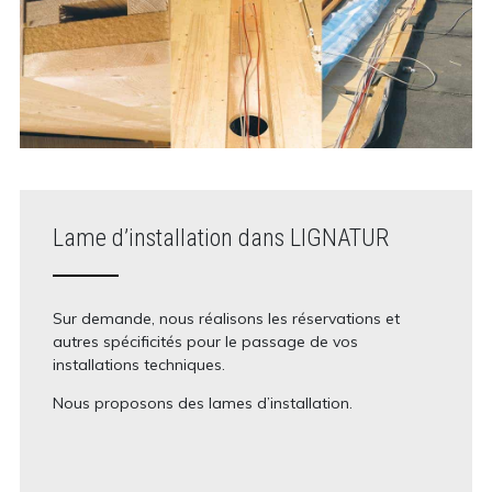
Lame d’installation dans LIGNATUR
Sur demande, nous réalisons les réservations et
autres spécificités pour le passage de vos
installations techniques.
Nous proposons des lames d’installation.