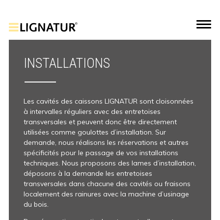
INSTALLATIONS
Les cavités des caissons LIGNATUR sont cloisonnées
à intervalles réguliers avec des entretoises
transversales et peuvent donc être directement
utilisées comme goulottes d’installation. Sur
demande, nous réalisons les réservations et autres
spécificités pour le passage de vos installations
techniques. Nous proposons des lames d’installation,
déposons à la demande les entretoises
transversales dans chacune des cavités ou fraisons
localement des rainures avec la machine d’usinage
du bois.