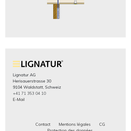
Lignatur AG
Herisauerstrasse 30
9104 Waldstatt, Schweiz
+41 71 353 04 10
E-Mail
Contact
Mentions légales
CG
Protection des données