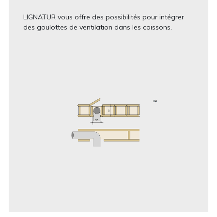
LIGNATUR vous offre des possibilités pour intégrer
des goulottes de ventilation dans les caissons.