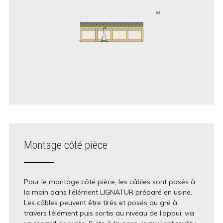
Montage côté pièce
Pour le montage côté pièce, les câbles sont posés à
la main dans l'élément LIGNATUR préparé en usine.
Les câbles peuvent être tirés et posés au gré à
travers l’élément puis sortis au niveau de l’appui, via