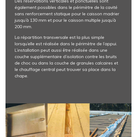
Des réservations verticales et ponctuelles sont
également possibles dans le périmètre de la cavité
sans renforcement statique pour le caisson madrier
jusqu’à 130 mm et pour le caisson multiple jusqu’à
200 mm.
La répartition transversale est la plus simple
lorsqu’elle est réalisée dans le périmètre de l’appui.
L’installation peut aussi être réalisée dans une
couche supplémentaire d’isolation contre les bruits
de choc ou dans la couche de granules calcaires et
le chauffage central peut trouver sa place dans la
chape.