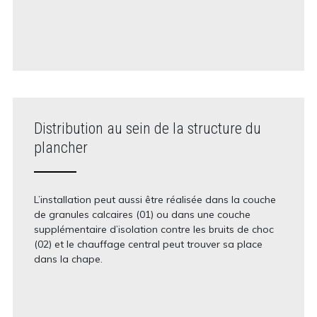
Distribution au sein de la structure du
plancher
L’installation peut aussi être réalisée dans la couche
de granules calcaires (01) ou dans une couche
supplémentaire d’isolation contre les bruits de choc
(02) et le chauffage central peut trouver sa place
dans la chape.