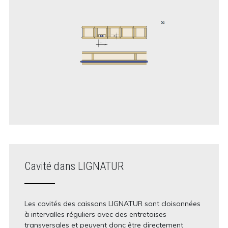
Cavité dans LIGNATUR
Les cavités des caissons LIGNATUR sont cloisonnées
à intervalles réguliers avec des entretoises
transversales et peuvent donc être directement