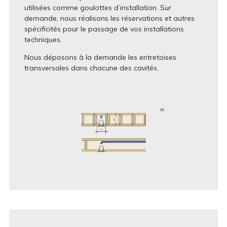
utilisées comme goulottes d’installation. Sur
demande, nous réalisons les réservations et autres
spécificités pour le passage de vos installations
techniques.
Nous déposons à la demande les entretoises
transversales dans chacune des cavités.