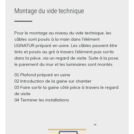
Montage du vide technique
Pour le montage au niveau du vide technique, les
câbles sont posés à la main dans l'élément
LIGNATUR préparé en usine. Les câbles peuvent être
tirés et posés au gré à travers l’élément puis sortis
dans la pièce, via un regard de visite. Suite à la pose,
le parement du mur et les luminaires sont montés.
01 Plafond préparé en usine
02 Introduction de la gaine sur chantier
03 Faire sortir la gaine côté pièce à travers le regard
de visite
04 Terminer les installations