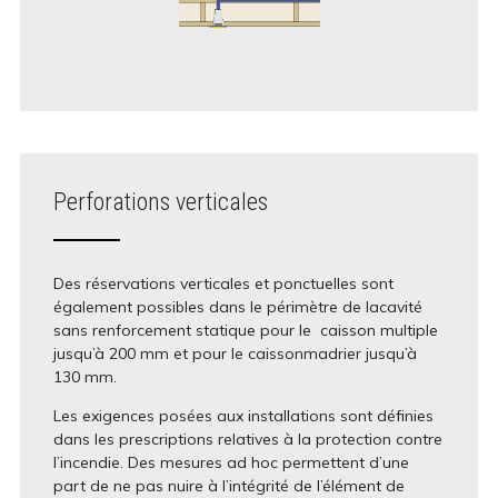
Perforations verticales
Des réservations verticales et ponctuelles sont
également possibles dans le périmètre de lacavité
sans renforcement statique pour le caisson multiple
jusqu’à 200 mm et pour le caissonmadrier jusqu’à
130 mm.
Les exigences posées aux installations sont définies
dans les prescriptions relatives à la protection contre
l’incendie. Des mesures ad hoc permettent d’une
part de ne pas nuire à l’intégrité de l’élément de