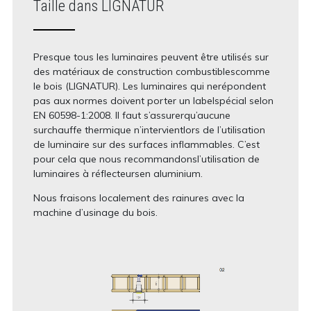
Taille dans LIGNATUR
Presque tous les luminaires peuvent être utilisés sur
des matériaux de construction combustiblescomme
le bois (LIGNATUR). Les luminaires qui nerépondent
pas aux normes doivent porter un labelspécial selon
EN 60598-1:2008. Il faut s’assurerqu’aucune
surchauffe thermique n’intervientlors de l’utilisation
de luminaire sur des surfaces inflammables. C’est
pour cela que nous recommandonsl’utilisation de
luminaires à réflecteursen aluminium.
Nous fraisons localement des rainures avec la
machine d’usinage du bois.