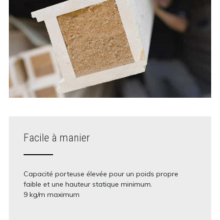
Facile à manier
Capacité porteuse élevée pour un poids propre
faible et une hauteur statique minimum.
9 kg/m maximum