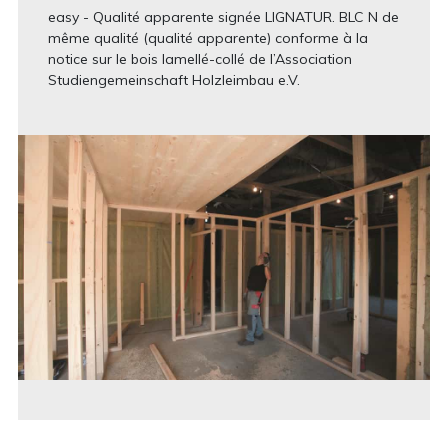
easy - Qualité apparente signée LIGNATUR. BLC N de
même qualité (qualité apparente) conforme à la
notice sur le bois lamellé-collé de l’Association
Studiengemeinschaft Holzleimbau e.V.