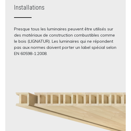
Installations
Presque tous les luminaires peuvent être utilisés sur
des matériaux de construction combustibles comme
le bois (LIGNATUR). Les luminaires qui ne répondent
pas aux normes doivent porter un label spécial selon
EN 60598-1:2008.