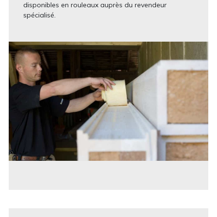
disponibles en rouleaux auprès du revendeur
spécialisé.