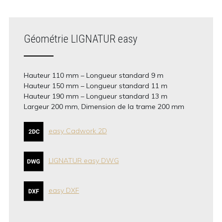
Géométrie LIGNATUR easy
Hauteur 110 mm – Longueur standard 9 m
Hauteur 150 mm – Longueur standard 11 m
Hauteur 190 mm – Longueur standard 13 m
Largeur 200 mm, Dimension de la trame 200 mm
easy Cadwork 2D
LIGNATUR easy DWG
easy DXF