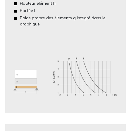
Hauteur élément h
Portée I
Poids propre des éléments g intégré dans le
graphique