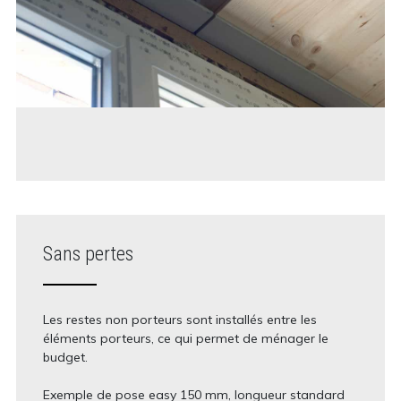
Sans pertes
Les restes non porteurs sont installés entre les
éléments porteurs, ce qui permet de ménager le
budget.
Exemple de pose easy 150 mm, longueur standard