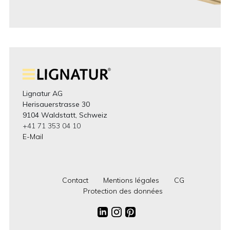
Lignatur AG
Herisauerstrasse 30
9104 Waldstatt, Schweiz
+41 71 353 04 10
E-Mail
Contact
Mentions légales
CG
Protection des données