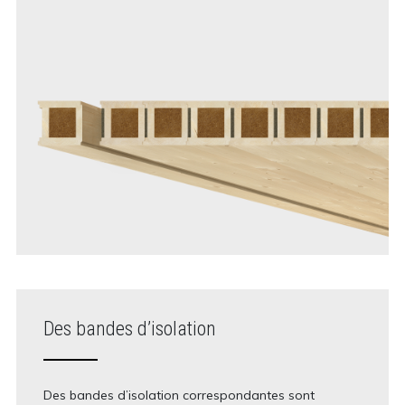
Des bandes d’isolation
Des bandes d’isolation correspondantes sont