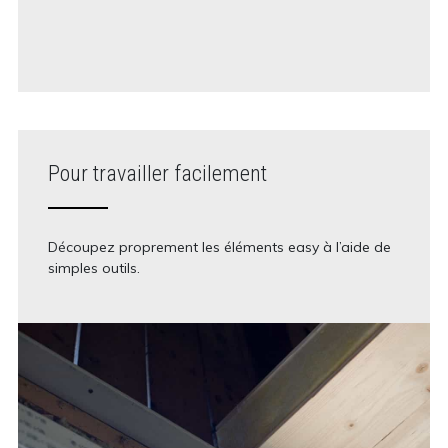
Pour travailler facilement
Découpez proprement les éléments easy à l’aide de
simples outils.