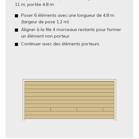
11 m, portée 4,8 m:
Poser 6 éléments avec une longueur de 4,8 m
(largeur de pose 1,2 m)
Aligner à la file 4 morceaux restants pour former
un élément non porteur
Continuer avec des éléments porteurs