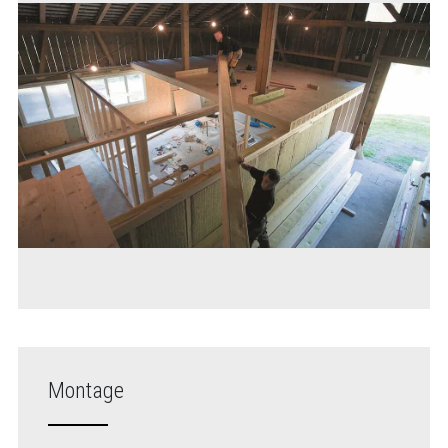
Montage