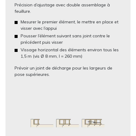
Précision d’ajustage avec double assemblage à
feuillure.
Mesurer le premier élément, le mettre en place et
visser avec l’appui
Pousser l’élément suivant sans joint contre le
précédent puis visser
Vissage horizontal des éléments environ tous les
1,5 m (vis Ø 8 mm, l = 260 mm)
Prévoir un joint de décharge pour les largeurs de
pose supérieures.