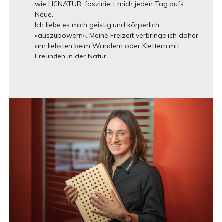
wie LIGNATUR, fasziniert mich jeden Tag aufs
Neue.
Ich liebe es mich geistig und körperlich
«auszupowern». Meine Freizeit verbringe ich daher
am liebsten beim Wandern oder Klettern mit
Freunden in der Natur.