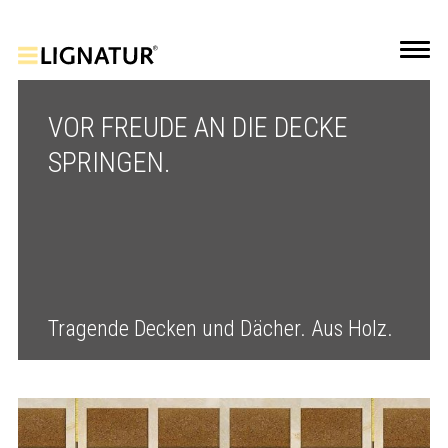
VOR FREUDE AN DIE DECKE
SPRINGEN.
Tragende Decken und Dächer. Aus Holz.