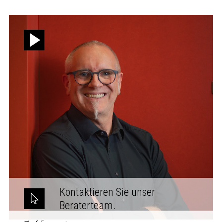
Kontaktieren Sie unser
Beraterteam.