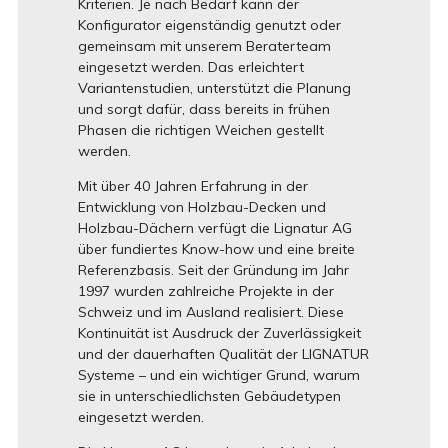
Kriterien. Je nach Bedarf kann der
Konfigurator eigenständig genutzt oder
gemeinsam mit unserem Beraterteam
eingesetzt werden. Das erleichtert
Variantenstudien, unterstützt die Planung
und sorgt dafür, dass bereits in frühen
Phasen die richtigen Weichen gestellt
werden.
Mit über 40 Jahren Erfahrung in der
Entwicklung von Holzbau-Decken und
Holzbau-Dächern verfügt die Lignatur AG
über fundiertes Know-how und eine breite
Referenzbasis. Seit der Gründung im Jahr
1997 wurden zahlreiche Projekte in der
Schweiz und im Ausland realisiert. Diese
Kontinuität ist Ausdruck der Zuverlässigkeit
und der dauerhaften Qualität der LIGNATUR
Systeme – und ein wichtiger Grund, warum
sie in unterschiedlichsten Gebäudetypen
eingesetzt werden.