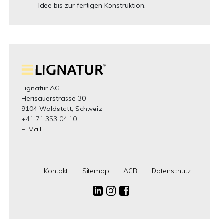
Idee bis zur fertigen Konstruktion.
Lignatur AG
Herisauerstrasse 30
9104 Waldstatt, Schweiz
+41 71 353 04 10
E-Mail
Kontakt
Sitemap
AGB
Datenschutz