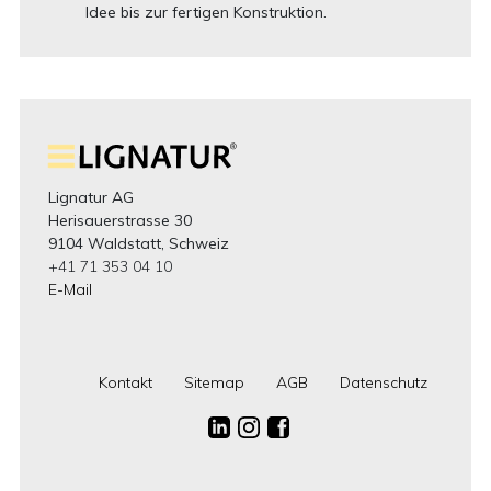
Idee bis zur fertigen Konstruktion.
Lignatur AG
Herisauerstrasse 30
9104 Waldstatt, Schweiz
+41 71 353 04 10
E-Mail
Kontakt
Sitemap
AGB
Datenschutz