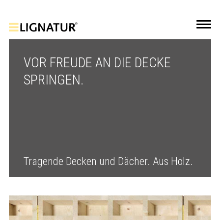
VOR FREUDE AN DIE DECKE
SPRINGEN.
Tragende Decken und Dächer. Aus Holz.