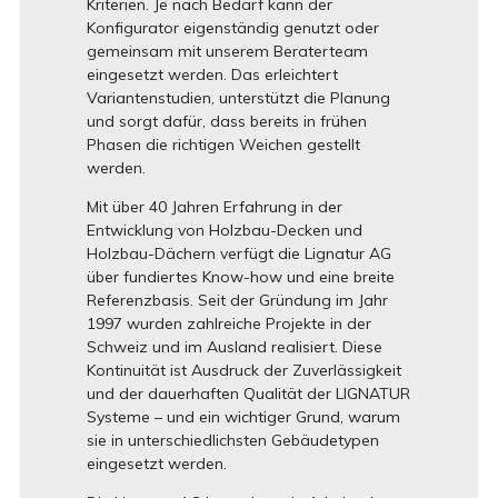
Kriterien. Je nach Bedarf kann der
Konfigurator eigenständig genutzt oder
gemeinsam mit unserem Beraterteam
eingesetzt werden. Das erleichtert
Variantenstudien, unterstützt die Planung
und sorgt dafür, dass bereits in frühen
Phasen die richtigen Weichen gestellt
werden.
Mit über 40 Jahren Erfahrung in der
Entwicklung von Holzbau-Decken und
Holzbau-Dächern verfügt die Lignatur AG
über fundiertes Know-how und eine breite
Referenzbasis. Seit der Gründung im Jahr
1997 wurden zahlreiche Projekte in der
Schweiz und im Ausland realisiert. Diese
Kontinuität ist Ausdruck der Zuverlässigkeit
und der dauerhaften Qualität der LIGNATUR
Systeme – und ein wichtiger Grund, warum
sie in unterschiedlichsten Gebäudetypen
eingesetzt werden.