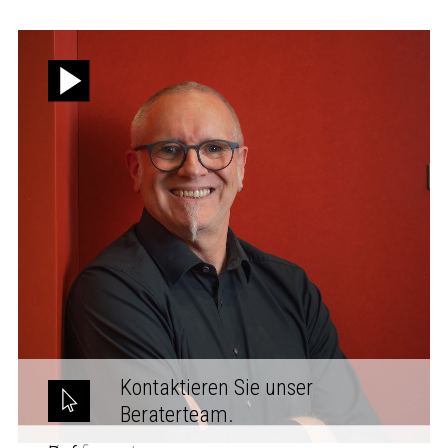
Kontaktieren Sie unser
Beraterteam.