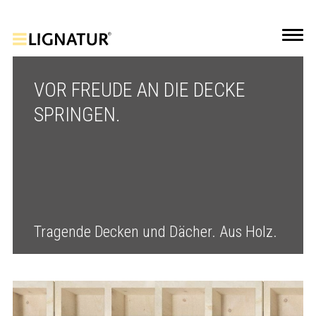
VOR FREUDE AN DIE DECKE
SPRINGEN.
Tragende Decken und Dächer. Aus Holz.