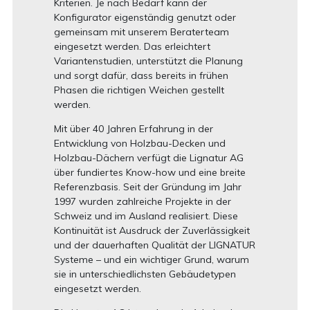
Kriterien. Je nach Bedarf kann der
Konfigurator eigenständig genutzt oder
gemeinsam mit unserem Beraterteam
eingesetzt werden. Das erleichtert
Variantenstudien, unterstützt die Planung
und sorgt dafür, dass bereits in frühen
Phasen die richtigen Weichen gestellt
werden.
Mit über 40 Jahren Erfahrung in der
Entwicklung von Holzbau-Decken und
Holzbau-Dächern verfügt die Lignatur AG
über fundiertes Know-how und eine breite
Referenzbasis. Seit der Gründung im Jahr
1997 wurden zahlreiche Projekte in der
Schweiz und im Ausland realisiert. Diese
Kontinuität ist Ausdruck der Zuverlässigkeit
und der dauerhaften Qualität der LIGNATUR
Systeme – und ein wichtiger Grund, warum
sie in unterschiedlichsten Gebäudetypen
eingesetzt werden.