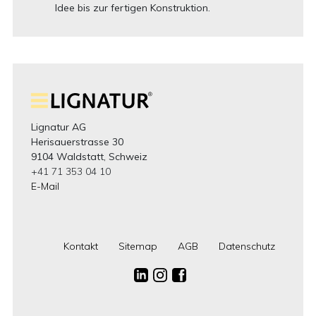
Idee bis zur fertigen Konstruktion.
Lignatur AG
Herisauerstrasse 30
9104 Waldstatt, Schweiz
+41 71 353 04 10
E-Mail
Kontakt
Sitemap
AGB
Datenschutz