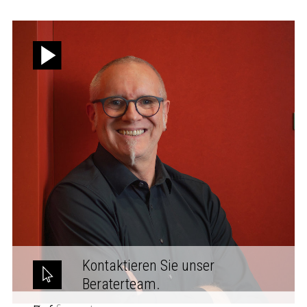
Kontaktieren Sie unser
Beraterteam.