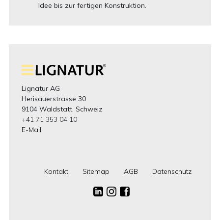
Idee bis zur fertigen Konstruktion.
Lignatur AG
Herisauerstrasse 30
9104 Waldstatt, Schweiz
+41 71 353 04 10
E-Mail
Kontakt
Sitemap
AGB
Datenschutz