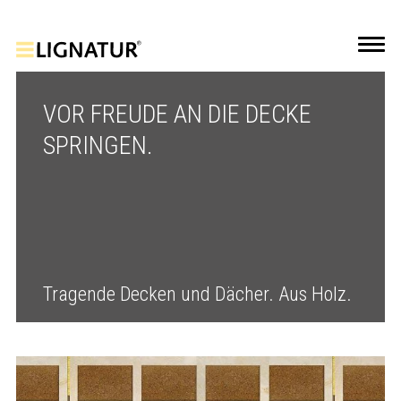
VOR FREUDE AN DIE DECKE
SPRINGEN.
Tragende Decken und Dächer. Aus Holz.