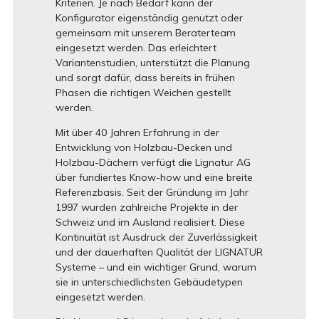
Kriterien. Je nach Bedarf kann der
Konfigurator eigenständig genutzt oder
gemeinsam mit unserem Beraterteam
eingesetzt werden. Das erleichtert
Variantenstudien, unterstützt die Planung
und sorgt dafür, dass bereits in frühen
Phasen die richtigen Weichen gestellt
werden.
Mit über 40 Jahren Erfahrung in der
Entwicklung von Holzbau-Decken und
Holzbau-Dächern verfügt die Lignatur AG
über fundiertes Know-how und eine breite
Referenzbasis. Seit der Gründung im Jahr
1997 wurden zahlreiche Projekte in der
Schweiz und im Ausland realisiert. Diese
Kontinuität ist Ausdruck der Zuverlässigkeit
und der dauerhaften Qualität der LIGNATUR
Systeme – und ein wichtiger Grund, warum
sie in unterschiedlichsten Gebäudetypen
eingesetzt werden.