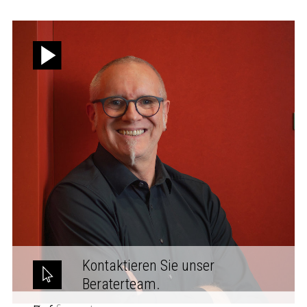
Kontaktieren Sie unser
Beraterteam.