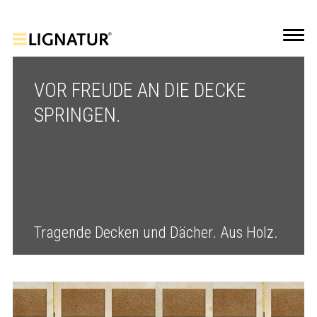
VOR FREUDE AN DIE DECKE
SPRINGEN.
Tragende Decken und Dächer. Aus Holz.