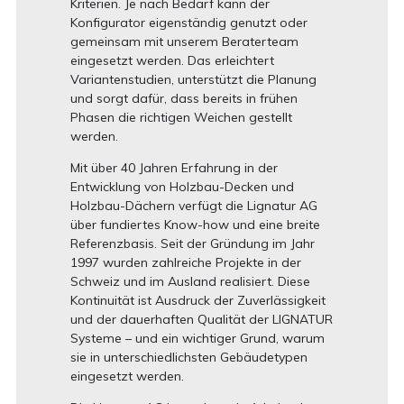
Kriterien. Je nach Bedarf kann der
Konfigurator eigenständig genutzt oder
gemeinsam mit unserem Beraterteam
eingesetzt werden. Das erleichtert
Variantenstudien, unterstützt die Planung
und sorgt dafür, dass bereits in frühen
Phasen die richtigen Weichen gestellt
werden.
Mit über 40 Jahren Erfahrung in der
Entwicklung von Holzbau-Decken und
Holzbau-Dächern verfügt die Lignatur AG
über fundiertes Know-how und eine breite
Referenzbasis. Seit der Gründung im Jahr
1997 wurden zahlreiche Projekte in der
Schweiz und im Ausland realisiert. Diese
Kontinuität ist Ausdruck der Zuverlässigkeit
und der dauerhaften Qualität der LIGNATUR
Systeme – und ein wichtiger Grund, warum
sie in unterschiedlichsten Gebäudetypen
eingesetzt werden.