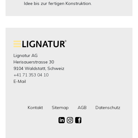
Idee bis zur fertigen Konstruktion.
Lignatur AG
Herisauerstrasse 30
9104 Waldstatt, Schweiz
+41 71 353 04 10
E-Mail
Kontakt
Sitemap
AGB
Datenschutz