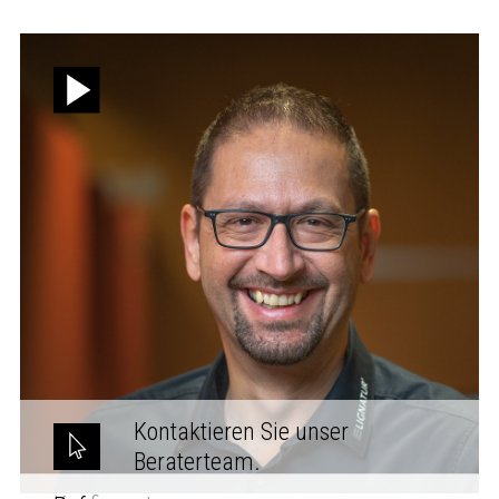
Kontaktieren Sie unser
Beraterteam.