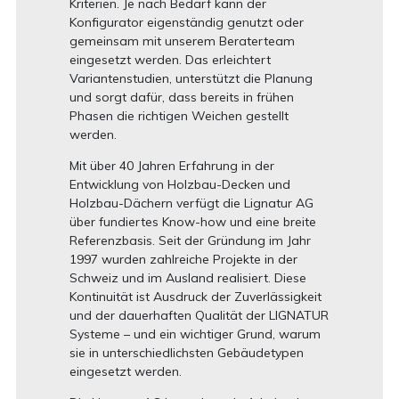
Kriterien. Je nach Bedarf kann der
Konfigurator eigenständig genutzt oder
gemeinsam mit unserem Beraterteam
eingesetzt werden. Das erleichtert
Variantenstudien, unterstützt die Planung
und sorgt dafür, dass bereits in frühen
Phasen die richtigen Weichen gestellt
werden.
Mit über 40 Jahren Erfahrung in der
Entwicklung von Holzbau-Decken und
Holzbau-Dächern verfügt die Lignatur AG
über fundiertes Know-how und eine breite
Referenzbasis. Seit der Gründung im Jahr
1997 wurden zahlreiche Projekte in der
Schweiz und im Ausland realisiert. Diese
Kontinuität ist Ausdruck der Zuverlässigkeit
und der dauerhaften Qualität der LIGNATUR
Systeme – und ein wichtiger Grund, warum
sie in unterschiedlichsten Gebäudetypen
eingesetzt werden.