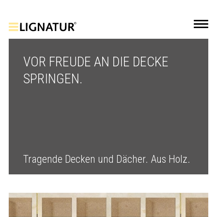
VOR FREUDE AN DIE DECKE
SPRINGEN.
Tragende Decken und Dächer. Aus Holz.