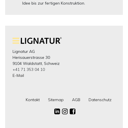
Idee bis zur fertigen Konstruktion.
Lignatur AG
Herisauerstrasse 30
9104 Waldstatt, Schweiz
+41 71 353 04 10
E-Mail
Kontakt
Sitemap
AGB
Datenschutz