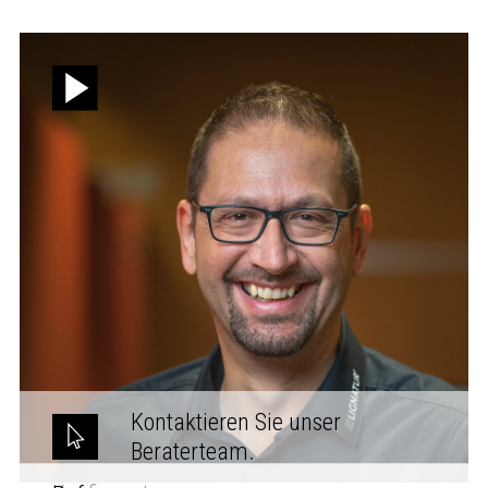
Kontaktieren Sie unser
Beraterteam.