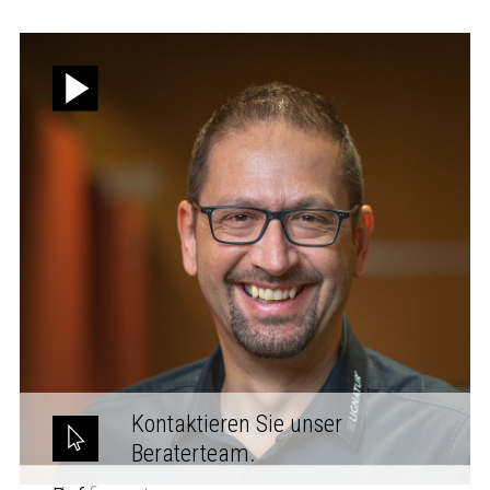
Kontaktieren Sie unser
Beraterteam.