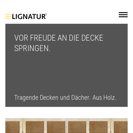
VOR FREUDE AN DIE DECKE
SPRINGEN.
Tragende Decken und Dächer. Aus Holz.