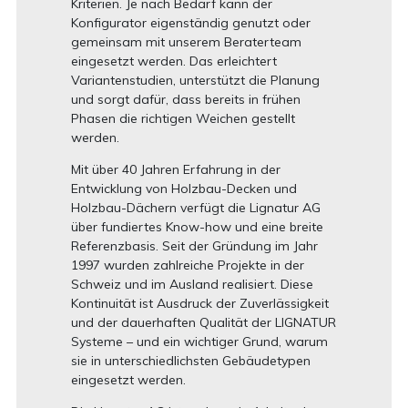
Kriterien. Je nach Bedarf kann der
Konfigurator eigenständig genutzt oder
gemeinsam mit unserem Beraterteam
eingesetzt werden. Das erleichtert
Variantenstudien, unterstützt die Planung
und sorgt dafür, dass bereits in frühen
Phasen die richtigen Weichen gestellt
werden.
Mit über 40 Jahren Erfahrung in der
Entwicklung von Holzbau-Decken und
Holzbau-Dächern verfügt die Lignatur AG
über fundiertes Know-how und eine breite
Referenzbasis. Seit der Gründung im Jahr
1997 wurden zahlreiche Projekte in der
Schweiz und im Ausland realisiert. Diese
Kontinuität ist Ausdruck der Zuverlässigkeit
und der dauerhaften Qualität der LIGNATUR
Systeme – und ein wichtiger Grund, warum
sie in unterschiedlichsten Gebäudetypen
eingesetzt werden.