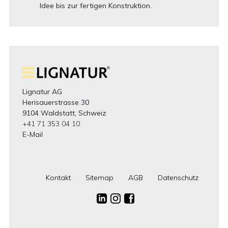
Idee bis zur fertigen Konstruktion.
Lignatur AG
Herisauerstrasse 30
9104 Waldstatt, Schweiz
+41 71 353 04 10
E-Mail
Kontakt
Sitemap
AGB
Datenschutz