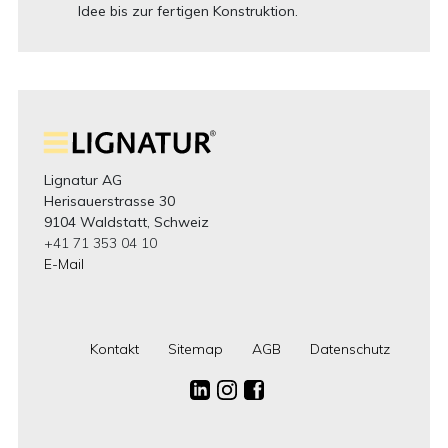
Idee bis zur fertigen Konstruktion.
Lignatur AG
Herisauerstrasse 30
9104 Waldstatt, Schweiz
+41 71 353 04 10
E-Mail
Kontakt
Sitemap
AGB
Datenschutz