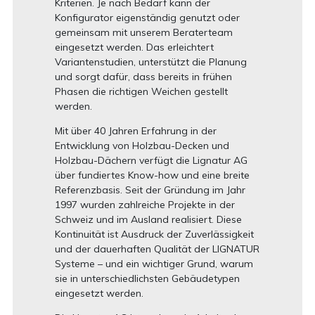
Kriterien. Je nach Bedarf kann der
Konfigurator eigenständig genutzt oder
gemeinsam mit unserem Beraterteam
eingesetzt werden. Das erleichtert
Variantenstudien, unterstützt die Planung
und sorgt dafür, dass bereits in frühen
Phasen die richtigen Weichen gestellt
werden.
Mit über 40 Jahren Erfahrung in der
Entwicklung von Holzbau-Decken und
Holzbau-Dächern verfügt die Lignatur AG
über fundiertes Know-how und eine breite
Referenzbasis. Seit der Gründung im Jahr
1997 wurden zahlreiche Projekte in der
Schweiz und im Ausland realisiert. Diese
Kontinuität ist Ausdruck der Zuverlässigkeit
und der dauerhaften Qualität der LIGNATUR
Systeme – und ein wichtiger Grund, warum
sie in unterschiedlichsten Gebäudetypen
eingesetzt werden.