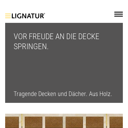
VOR FREUDE AN DIE DECKE
SPRINGEN.
Tragende Decken und Dächer. Aus Holz.