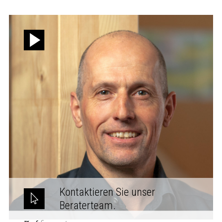
Kontaktieren Sie unser
Beraterteam.