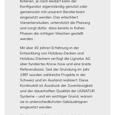
Kriterien. Je nach Bedarf kann der
Konfigurator eigenständig genutzt oder
gemeinsam mit unserem Beraterteam
eingesetzt werden. Das erleichtert
Variantenstudien, unterstützt die Planung
und sorgt dafür, dass bereits in frühen
Phasen die richtigen Weichen gestellt
werden.
Mit über 40 Jahren Erfahrung in der
Entwicklung von Holzbau-Decken und
Holzbau-Dächern verfügt die Lignatur AG
über fundiertes Know-how und eine breite
Referenzbasis. Seit der Gründung im Jahr
1997 wurden zahlreiche Projekte in der
Schweiz und im Ausland realisiert. Diese
Kontinuität ist Ausdruck der Zuverlässigkeit
und der dauerhaften Qualität der LIGNATUR
Systeme – und ein wichtiger Grund, warum
sie in unterschiedlichsten Gebäudetypen
eingesetzt werden.