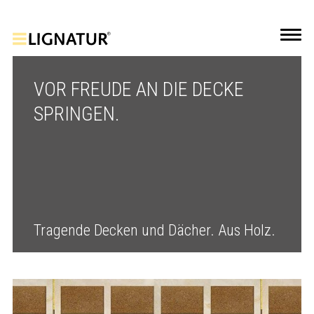
VOR FREUDE AN DIE DECKE
SPRINGEN.
Tragende Decken und Dächer. Aus Holz.