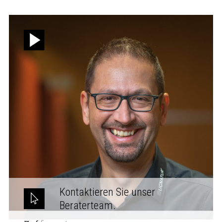
Kontaktieren Sie unser
Beraterteam.