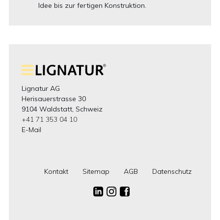
Idee bis zur fertigen Konstruktion.
Lignatur AG
Herisauerstrasse 30
9104 Waldstatt, Schweiz
+41 71 353 04 10
E-Mail
Kontakt
Sitemap
AGB
Datenschutz