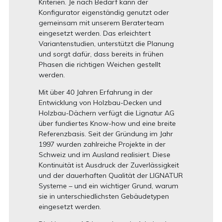
Kriterien. Je nach Bedarf kann der
Konfigurator eigenständig genutzt oder
gemeinsam mit unserem Beraterteam
eingesetzt werden. Das erleichtert
Variantenstudien, unterstützt die Planung
und sorgt dafür, dass bereits in frühen
Phasen die richtigen Weichen gestellt
werden.
Mit über 40 Jahren Erfahrung in der
Entwicklung von Holzbau-Decken und
Holzbau-Dächern verfügt die Lignatur AG
über fundiertes Know-how und eine breite
Referenzbasis. Seit der Gründung im Jahr
1997 wurden zahlreiche Projekte in der
Schweiz und im Ausland realisiert. Diese
Kontinuität ist Ausdruck der Zuverlässigkeit
und der dauerhaften Qualität der LIGNATUR
Systeme – und ein wichtiger Grund, warum
sie in unterschiedlichsten Gebäudetypen
eingesetzt werden.