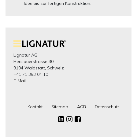
Idee bis zur fertigen Konstruktion.
Lignatur AG
Herisauerstrasse 30
9104 Waldstatt, Schweiz
+41 71 353 04 10
E-Mail
Kontakt
Sitemap
AGB
Datenschutz