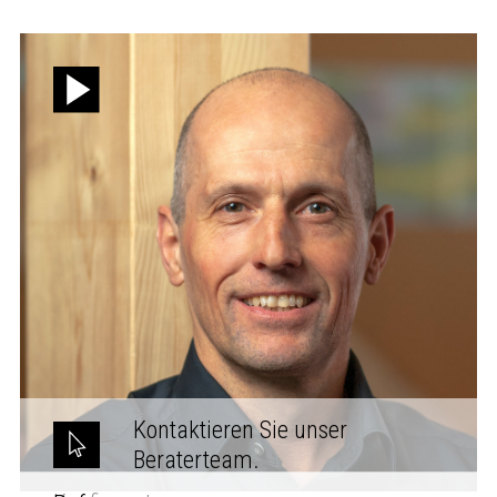
Kontaktieren Sie unser
Beraterteam.