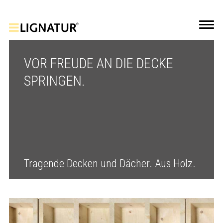
VOR FREUDE AN DIE DECKE
SPRINGEN.
Tragende Decken und Dächer. Aus Holz.