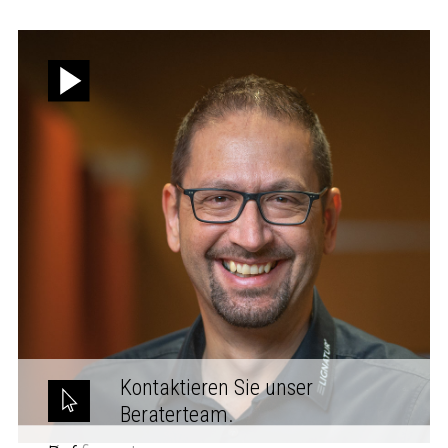
Kontaktieren Sie unser
Beraterteam.