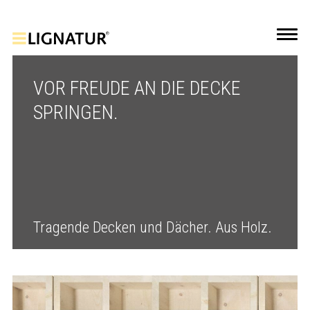
VOR FREUDE AN DIE DECKE
SPRINGEN.
Tragende Decken und Dächer. Aus Holz.