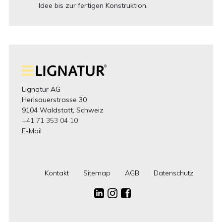
Idee bis zur fertigen Konstruktion.
Lignatur AG
Herisauerstrasse 30
9104 Waldstatt, Schweiz
+41 71 353 04 10
E-Mail
Kontakt
Sitemap
AGB
Datenschutz