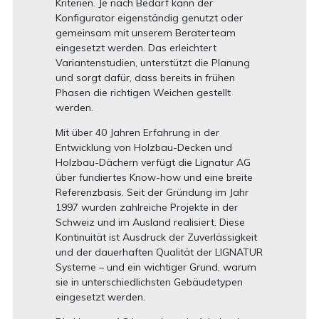
Kriterien. Je nach Bedarf kann der
Konfigurator eigenständig genutzt oder
gemeinsam mit unserem Beraterteam
eingesetzt werden. Das erleichtert
Variantenstudien, unterstützt die Planung
und sorgt dafür, dass bereits in frühen
Phasen die richtigen Weichen gestellt
werden.
Mit über 40 Jahren Erfahrung in der
Entwicklung von Holzbau-Decken und
Holzbau-Dächern verfügt die Lignatur AG
über fundiertes Know-how und eine breite
Referenzbasis. Seit der Gründung im Jahr
1997 wurden zahlreiche Projekte in der
Schweiz und im Ausland realisiert. Diese
Kontinuität ist Ausdruck der Zuverlässigkeit
und der dauerhaften Qualität der LIGNATUR
Systeme – und ein wichtiger Grund, warum
sie in unterschiedlichsten Gebäudetypen
eingesetzt werden.