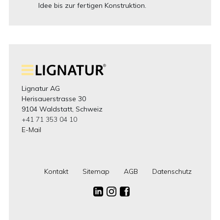
Idee bis zur fertigen Konstruktion.
Lignatur AG
Herisauerstrasse 30
9104 Waldstatt, Schweiz
+41 71 353 04 10
E-Mail
Kontakt
Sitemap
AGB
Datenschutz