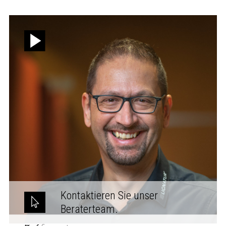
Kontaktieren Sie unser
Beraterteam.