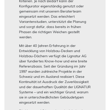
Kriterien. Je nach Bedarf kann der
Konfigurator eigenständig genutzt oder
gemeinsam mit unserem Beraterteam
eingesetzt werden. Das erleichtert
Variantenstudien, unterstützt die Planung
und sorgt dafür, dass bereits in frühen
Phasen die richtigen Weichen gestellt
werden.
Mit über 40 Jahren Erfahrung in der
Entwicklung von Holzbau-Decken und
Holzbau-Dächern verfügt die Lignatur AG
über fundiertes Know-how und eine breite
Referenzbasis. Seit der Gründung im Jahr
1997 wurden zahlreiche Projekte in der
Schweiz und im Ausland realisiert. Diese
Kontinuität ist Ausdruck der Zuverlässigkeit
und der dauerhaften Qualität der LIGNATUR
Systeme – und ein wichtiger Grund, warum
sie in unterschiedlichsten Gebäudetypen
eingesetzt werden.