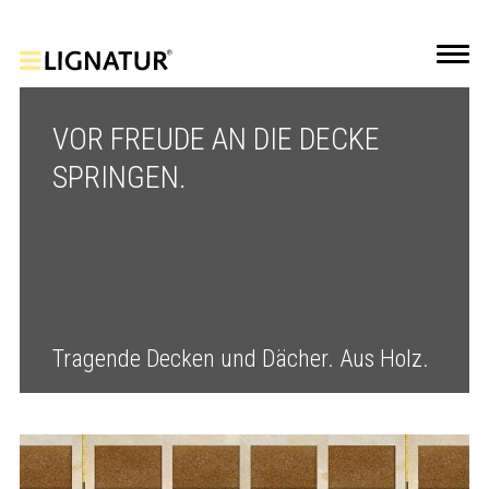
VOR FREUDE AN DIE DECKE
SPRINGEN.
Tragende Decken und Dächer. Aus Holz.