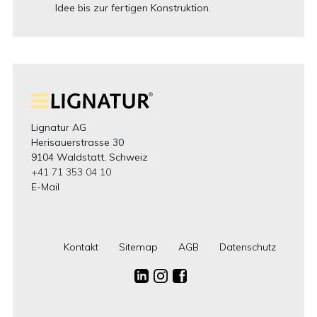
Idee bis zur fertigen Konstruktion.
Lignatur AG
Herisauerstrasse 30
9104 Waldstatt, Schweiz
+41 71 353 04 10
E-Mail
Kontakt
Sitemap
AGB
Datenschutz