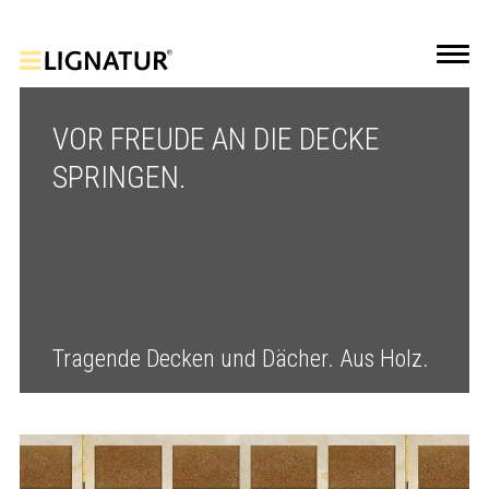
VOR FREUDE AN DIE DECKE
SPRINGEN.
Tragende Decken und Dächer. Aus Holz.