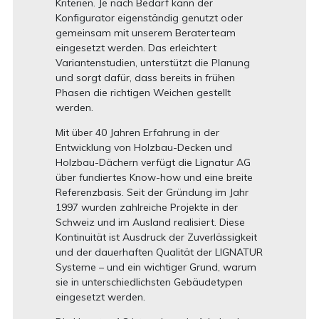
Kriterien. Je nach Bedarf kann der
Konfigurator eigenständig genutzt oder
gemeinsam mit unserem Beraterteam
eingesetzt werden. Das erleichtert
Variantenstudien, unterstützt die Planung
und sorgt dafür, dass bereits in frühen
Phasen die richtigen Weichen gestellt
werden.
Mit über 40 Jahren Erfahrung in der
Entwicklung von Holzbau-Decken und
Holzbau-Dächern verfügt die Lignatur AG
über fundiertes Know-how und eine breite
Referenzbasis. Seit der Gründung im Jahr
1997 wurden zahlreiche Projekte in der
Schweiz und im Ausland realisiert. Diese
Kontinuität ist Ausdruck der Zuverlässigkeit
und der dauerhaften Qualität der LIGNATUR
Systeme – und ein wichtiger Grund, warum
sie in unterschiedlichsten Gebäudetypen
eingesetzt werden.