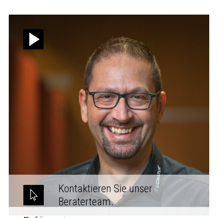
Kontaktieren Sie unser
Beraterteam.