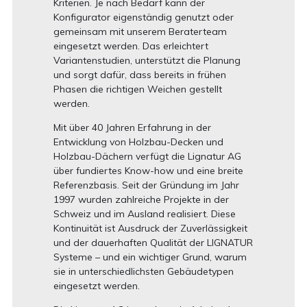
Kriterien. Je nach Bedarf kann der
Konfigurator eigenständig genutzt oder
gemeinsam mit unserem Beraterteam
eingesetzt werden. Das erleichtert
Variantenstudien, unterstützt die Planung
und sorgt dafür, dass bereits in frühen
Phasen die richtigen Weichen gestellt
werden.
Mit über 40 Jahren Erfahrung in der
Entwicklung von Holzbau-Decken und
Holzbau-Dächern verfügt die Lignatur AG
über fundiertes Know-how und eine breite
Referenzbasis. Seit der Gründung im Jahr
1997 wurden zahlreiche Projekte in der
Schweiz und im Ausland realisiert. Diese
Kontinuität ist Ausdruck der Zuverlässigkeit
und der dauerhaften Qualität der LIGNATUR
Systeme – und ein wichtiger Grund, warum
sie in unterschiedlichsten Gebäudetypen
eingesetzt werden.