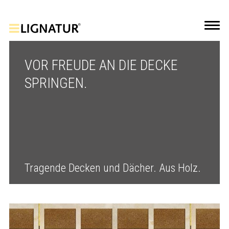
VOR FREUDE AN DIE DECKE
SPRINGEN.
Tragende Decken und Dächer. Aus Holz.