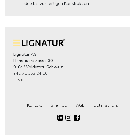
Idee bis zur fertigen Konstruktion.
Lignatur AG
Herisauerstrasse 30
9104 Waldstatt, Schweiz
+41 71 353 04 10
E-Mail
Kontakt
Sitemap
AGB
Datenschutz