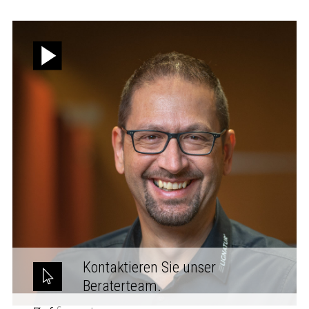
Kontaktieren Sie unser
Beraterteam.