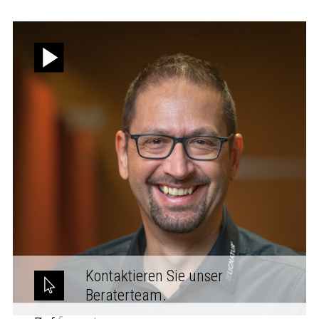
Kontaktieren Sie unser
Beraterteam.