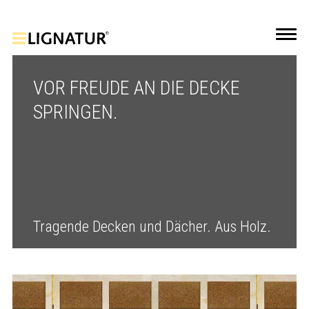
VOR FREUDE AN DIE DECKE
SPRINGEN.
Tragende Decken und Dächer. Aus Holz.