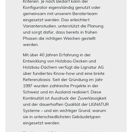
Kriterien. Je nach Bedarf kann der
Konfigurator eigenständig genutzt oder
gemeinsam mit unserem Beraterteam
eingesetzt werden. Das erleichtert
Variantenstudien, unterstützt die Planung
und sorgt dafür, dass bereits in frühen
Phasen die richtigen Weichen gestellt
werden.
Mit über 40 Jahren Erfahrung in der
Entwicklung von Holzbau-Decken und
Holzbau-Dächern verfügt die Lignatur AG
über fundiertes Know-how und eine breite
Referenzbasis. Seit der Gründung im Jahr
1997 wurden zahlreiche Projekte in der
Schweiz und im Ausland realisiert. Diese
Kontinuität ist Ausdruck der Zuverlässigkeit
und der dauerhaften Qualität der LIGNATUR
Systeme – und ein wichtiger Grund, warum
sie in unterschiedlichsten Gebäudetypen
eingesetzt werden.