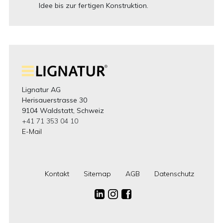
Idee bis zur fertigen Konstruktion.
Lignatur AG
Herisauerstrasse 30
9104 Waldstatt, Schweiz
+41 71 353 04 10
E-Mail
Kontakt
Sitemap
AGB
Datenschutz