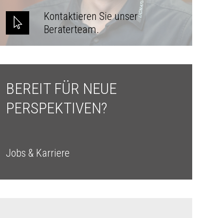
Kontaktieren Sie unser
Beraterteam.
BEREIT FÜR NEUE
PERSPEKTIVEN?
Jobs & Karriere