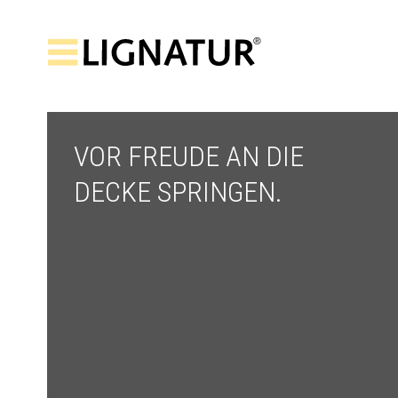
VOR FREUDE AN DIE
DECKE SPRINGEN.