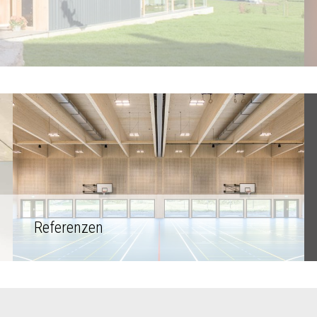
Referenzen