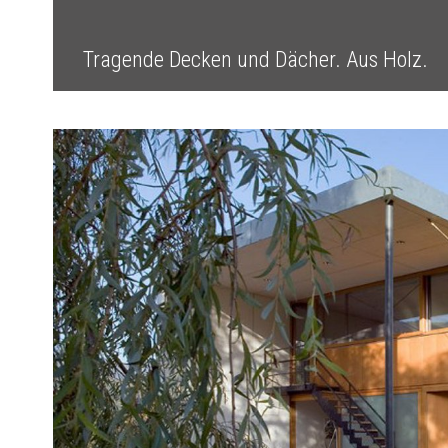
Tragende Decken und Dächer. Aus Holz.