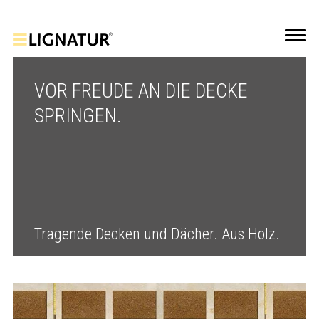
VOR FREUDE AN DIE DECKE
SPRINGEN.
Tragende Decken und Dächer. Aus Holz.