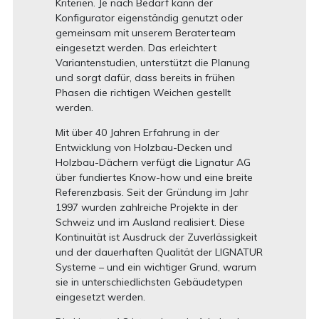
Kriterien. Je nach Bedarf kann der
Konfigurator eigenständig genutzt oder
gemeinsam mit unserem Beraterteam
eingesetzt werden. Das erleichtert
Variantenstudien, unterstützt die Planung
und sorgt dafür, dass bereits in frühen
Phasen die richtigen Weichen gestellt
werden.
Mit über 40 Jahren Erfahrung in der
Entwicklung von Holzbau-Decken und
Holzbau-Dächern verfügt die Lignatur AG
über fundiertes Know-how und eine breite
Referenzbasis. Seit der Gründung im Jahr
1997 wurden zahlreiche Projekte in der
Schweiz und im Ausland realisiert. Diese
Kontinuität ist Ausdruck der Zuverlässigkeit
und der dauerhaften Qualität der LIGNATUR
Systeme – und ein wichtiger Grund, warum
sie in unterschiedlichsten Gebäudetypen
eingesetzt werden.