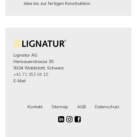
Idee bis zur fertigen Konstruktion.
Lignatur AG
Herisauerstrasse 30
9104 Waldstatt, Schweiz
+41 71 353 04 10
E-Mail
Kontakt
Sitemap
AGB
Datenschutz