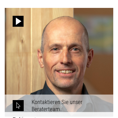
Kontaktieren Sie unser
Beraterteam.