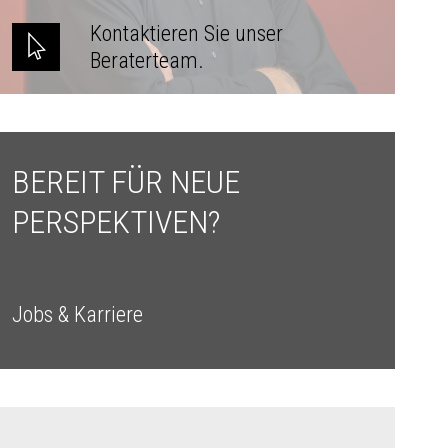
Kontaktieren Sie unser
Beraterteam.
BEREIT FÜR NEUE
PERSPEKTIVEN?
Jobs & Karriere