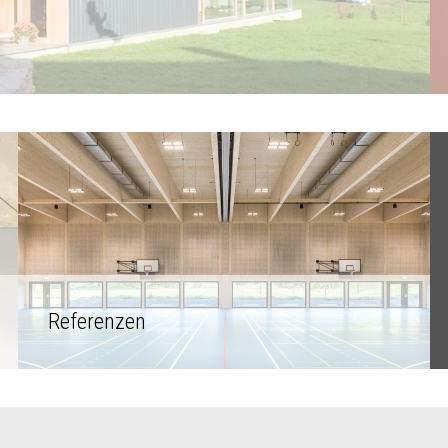
Referenzen