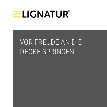
VOR FREUDE AN DIE
DECKE SPRINGEN.