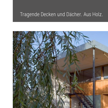
Tragende Decken und Dächer. Aus Holz.